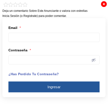
Deja un comentario Sobre Este Anunciante o valora con estrellas
Inicia Sesión (o
Registrate
) para poder comentar.
Email
*
Contraseña
*
¿Has Perdido Tu Contraseña?
Ingresar