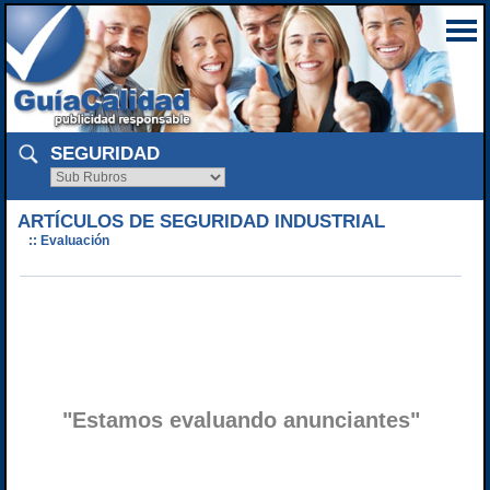
SEGURIDAD
ARTÍCULOS DE SEGURIDAD INDUSTRIAL
:: Evaluación
"Estamos evaluando anunciantes"